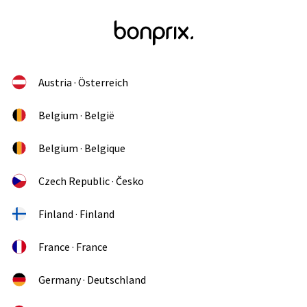
Austria · Österreich
Belgium · België
Belgium · Belgique
Czech Republic · Česko
Finland · Finland
France · France
Germany · Deutschland