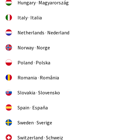
Hungary · Magyarország
Italy · Italia
Netherlands · Nederland
Norway · Norge
Poland · Polska
Romania · România
Slovakia · Slovensko
Spain · España
Sweden · Sverige
Switzerland · Schweiz